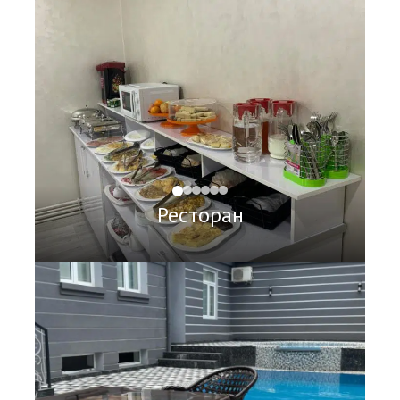
Ресторан